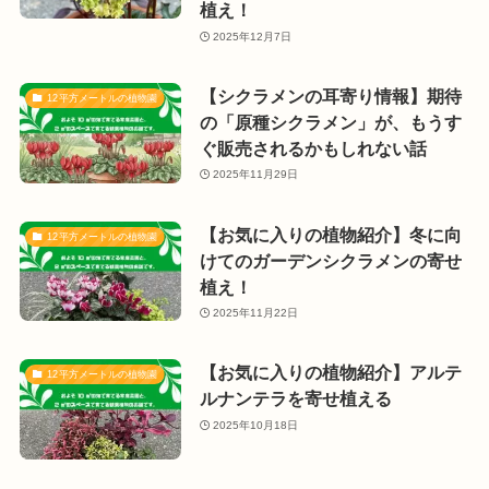
植え！
2025年12月7日
【シクラメンの耳寄り情報】期待
12平方メートルの植物園
の「原種シクラメン」が、もうす
ぐ販売されるかもしれない話
2025年11月29日
【お気に入りの植物紹介】冬に向
12平方メートルの植物園
けてのガーデンシクラメンの寄せ
植え！
2025年11月22日
【お気に入りの植物紹介】アルテ
12平方メートルの植物園
ルナンテラを寄せ植える
2025年10月18日