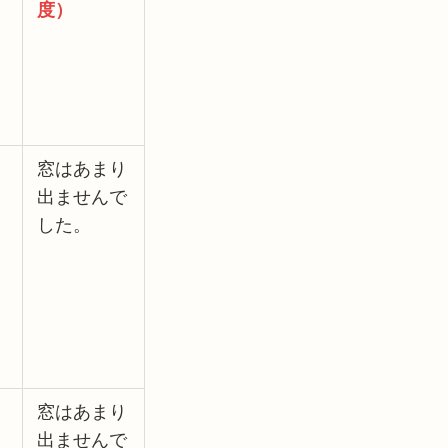
度）
窓はあまり
出ませんで
した。
窓はあまり
出ませんで