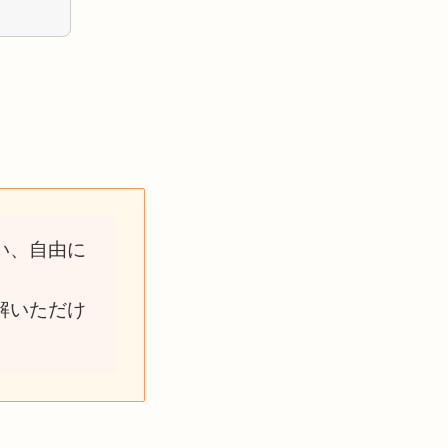
い、自由に
解いただけ