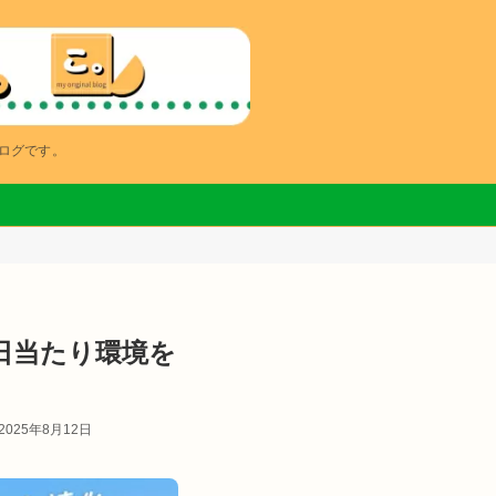
ブログです。
日当たり環境を
2025年8月12日